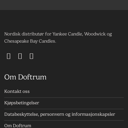
Nordisk distributør for Yankee Candle, Woodwick og
Chesapeake Bay Candles.
Om Doftrum
Kontakt oss
Kjøpsbetingelser
Databeskyttelse, personvern og informasjonskapsler
Om Doftrum