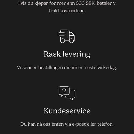
Hvis du kjøper for mer enn 500 SEK, betaler vi
fraktkostnadene.
Rask levering
Vi sender bestillingen din innen neste virkedag.
Kundeservice
Du kan nå oss enten via e-post eller telefon.