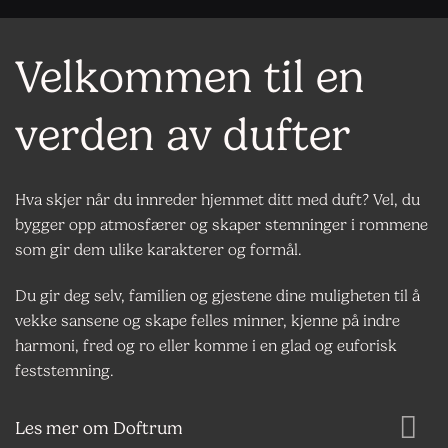
Velkommen til en
verden av dufter
Hva skjer når du innreder hjemmet ditt med duft? Vel, du
bygger opp atmosfærer og skaper stemninger i rommene
som gir dem ulike karakterer og formål.
Du gir deg selv, familien og gjestene dine muligheten til å
vekke sansene og skape felles minner, kjenne på indre
harmoni, fred og ro eller komme i en glad og euforisk
feststemning.
Les mer om Doftrum