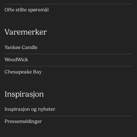
Ofte stilte spørsmål
Varemerker
Yankee Candle
WoodWick
Chesapeake Bay
Inspirasjon
Inspirasjon og nyheter
Pressemeldinger