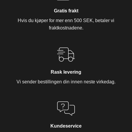
Gratis frakt
Hvis du kjøper for mer enn 500 SEK, betaler vi
fraktkostnadene.
Rask levering
Vi sender bestillingen din innen neste virkedag.
Kundeservice