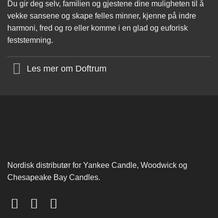
Du gir deg selv, familien og gjestene dine muligheten til å
vekke sansene og skape felles minner, kjenne på indre
harmoni, fred og ro eller komme i en glad og euforisk
feststemning.
Les mer om Doftrum
Nordisk distributør for Yankee Candle, Woodwick og
Chesapeake Bay Candles.