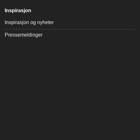
Inspirasjon
Inspirasjon og nyheter
Pressemeldinger