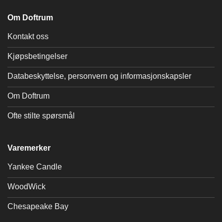
Om Doftrum
Kontakt oss
Kjøpsbetingelser
Databeskyttelse, personvern og informasjonskapsler
Om Doftrum
Ofte stilte spørsmål
Varemerker
Yankee Candle
WoodWick
Chesapeake Bay