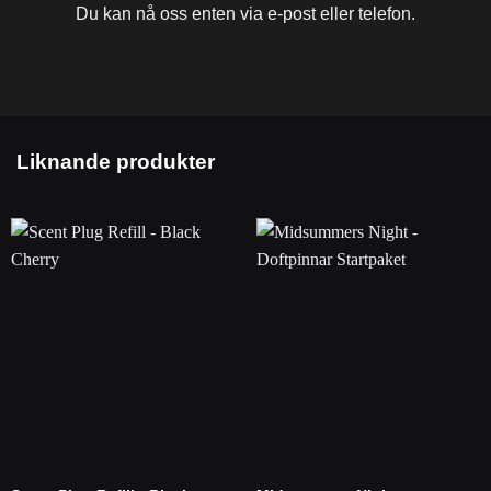
Du kan nå oss enten via e-post eller telefon.
Liknande produkter