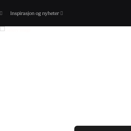
Inspirasjon og nyheter