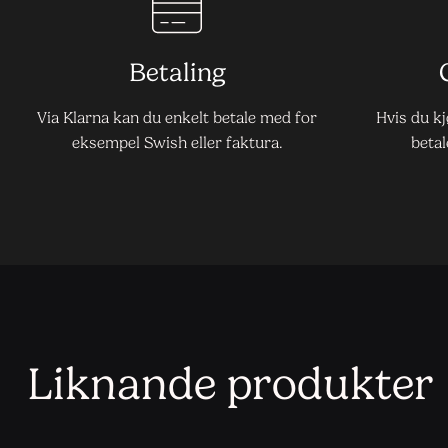
Betaling
Via Klarna kan du enkelt betale med for
Hvis du k
eksempel Swish eller faktura.
betal
Liknande produkter