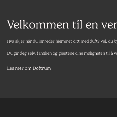
Velkommen til en ve
Hva skjer når du innreder hjemmet ditt med duft? Vel, du
Du gir deg selv, familien og gjestene dine muligheten til å
Les mer om Doftrum