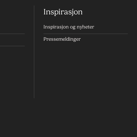
Inspirasjon
Inspirasjon og nyheter
Pressemeldinger