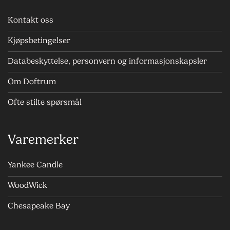
Kontakt oss
Kjøpsbetingelser
Databeskyttelse, personvern og informasjonskapsler
Om Doftrum
Ofte stilte spørsmål
Varemerker
Yankee Candle
WoodWick
Chesapeake Bay