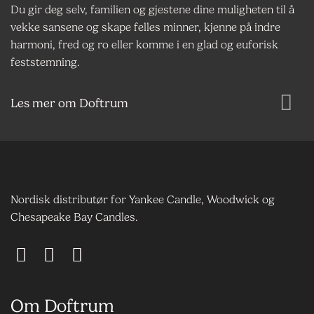
Du gir deg selv, familien og gjestene dine muligheten til å
vekke sansene og skape felles minner, kjenne på indre
harmoni, fred og ro eller komme i en glad og euforisk
feststemning.
Les mer om Doftrum
Nordisk distributør for Yankee Candle, Woodwick og
Chesapeake Bay Candles.
Om Doftrum