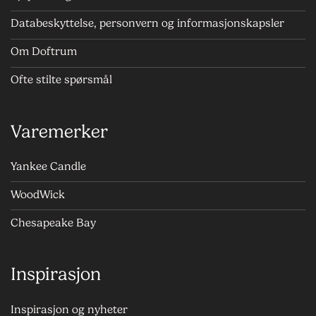
Databeskyttelse, personvern og informasjonskapsler
Om Doftrum
Ofte stilte spørsmål
Varemerker
Yankee Candle
WoodWick
Chesapeake Bay
Inspirasjon
Inspirasjon og nyheter