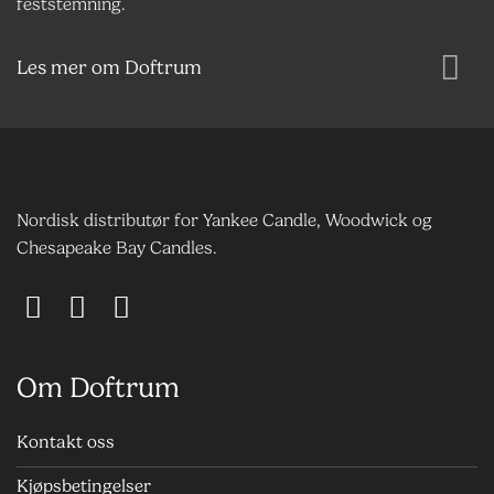
feststemning.
Les mer om Doftrum
Nordisk distributør for Yankee Candle, Woodwick og
Chesapeake Bay Candles.
Om Doftrum
Kontakt oss
Kjøpsbetingelser