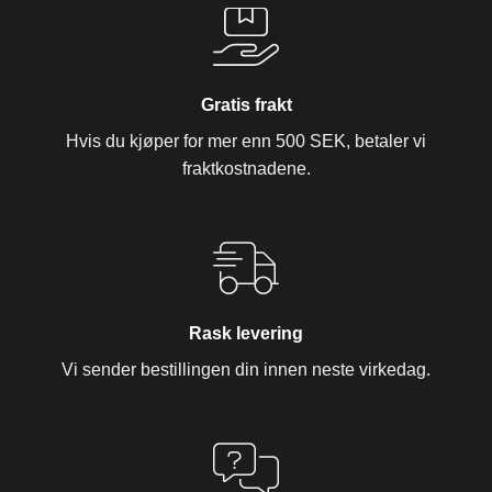
Gratis frakt
Hvis du kjøper for mer enn 500 SEK, betaler vi
fraktkostnadene.
Rask levering
Vi sender bestillingen din innen neste virkedag.