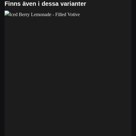
Finns även i dessa varianter