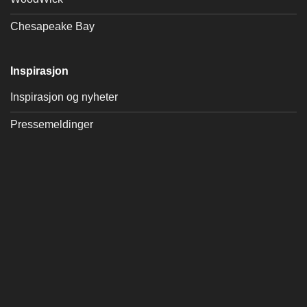
Chesapeake Bay
Inspirasjon
Inspirasjon og nyheter
Pressemeldinger