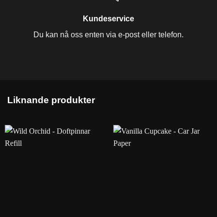
Kundeservice
Du kan nå oss enten via e-post eller telefon.
Liknande produkter