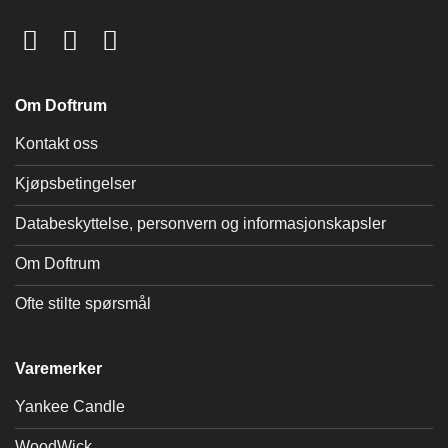
Om Doftrum
Kontakt oss
Kjøpsbetingelser
Databeskyttelse, personvern og informasjonskapsler
Om Doftrum
Ofte stilte spørsmål
Varemerker
Yankee Candle
WoodWick