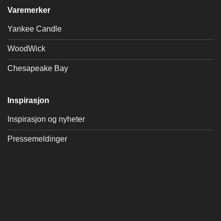
Varemerker
Yankee Candle
WoodWick
Chesapeake Bay
Inspirasjon
Inspirasjon og nyheter
Pressemeldinger