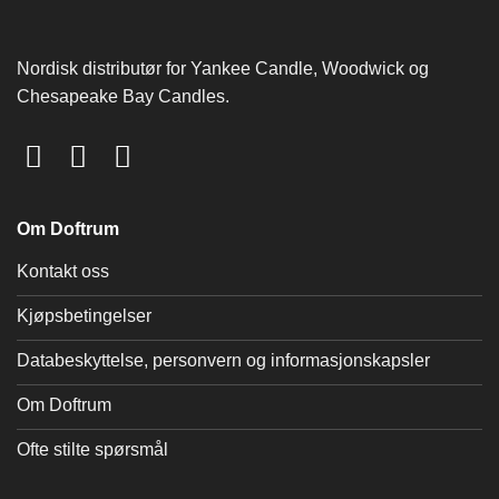
Nordisk distributør for Yankee Candle, Woodwick og
Chesapeake Bay Candles.
Om Doftrum
Kontakt oss
Kjøpsbetingelser
Databeskyttelse, personvern og informasjonskapsler
Om Doftrum
Ofte stilte spørsmål