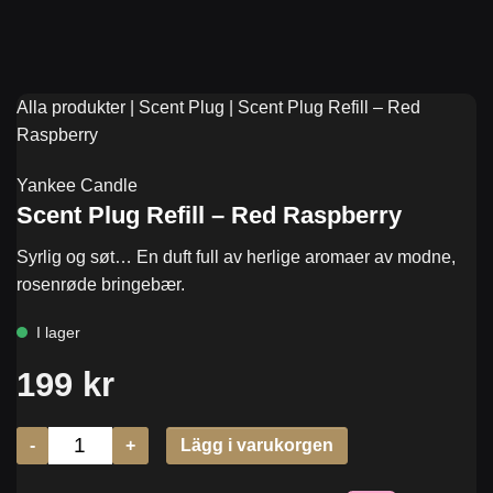
Alla produkter
|
Scent Plug
|
Scent Plug Refill – Red
Raspberry
Yankee Candle
Scent Plug Refill – Red Raspberry
Syrlig og søt… En duft full av herlige aromaer av modne,
rosenrøde bringebær.