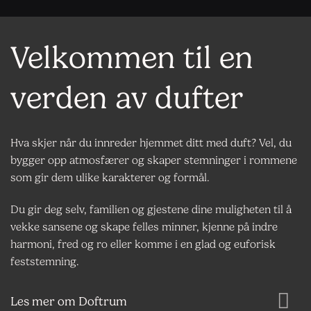
Velkommen til en
verden av dufter
Hva skjer når du innreder hjemmet ditt med duft? Vel, du
bygger opp atmosfærer og skaper stemninger i rommene
som gir dem ulike karakterer og formål.
Du gir deg selv, familien og gjestene dine muligheten til å
vekke sansene og skape felles minner, kjenne på indre
harmoni, fred og ro eller komme i en glad og euforisk
feststemning.
Les mer om Doftrum