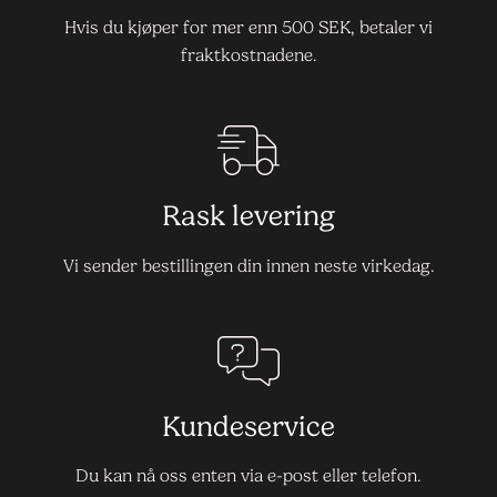
Hvis du kjøper for mer enn 500 SEK, betaler vi
fraktkostnadene.
Rask levering
Vi sender bestillingen din innen neste virkedag.
Kundeservice
Du kan nå oss enten via e-post eller telefon.