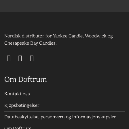
Nordisk distributør for Yankee Candle, Woodwick og
Chesapeake Bay Candles.
Om Doftrum
Kontakt oss
Kjøpsbetingelser
Databeskyttelse, personvern og informasjonskapsler
Om Doftrum