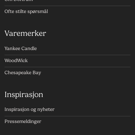
Ofte stilte spørsmål
Varemerker
Yankee Candle
WoodWick
Chesapeake Bay
Inspirasjon
Inspirasjon og nyheter
Pressemeldinger