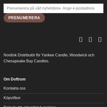
Nordisk Distributör för Yankee Candle, Woodwick och
Chesapeake Bay Candles.
Om Doftrum
Kontakta oss
Köpvillkor