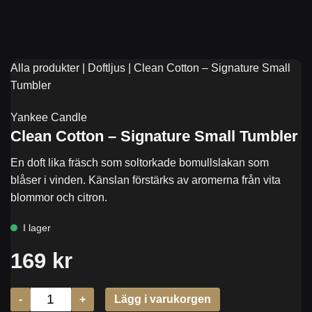
Alla produkter
|
Doftljus
|
Clean Cotton – Signature Small
Tumbler
Yankee Candle
Clean Cotton – Signature Small Tumbler
En doft lika fräsch som soltorkade bomullslakan som
blåser i vinden. Känslan förstärks av aromerna från vita
blommor och citron.