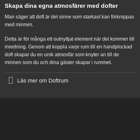
Skapa dina egna atmosfärer med dofter
Man säger att doft är det sinne som starkast kan förknippas
med minnen.
Detta är för många ett outnyttjat element när det kommer till
inredning. Genom att koppla varje rum till en handplockad
doft skapar du en unik atmosfär som knyter an till de
minnen som du och dina gäster skapar i rummet.
Läs mer om Doftrum