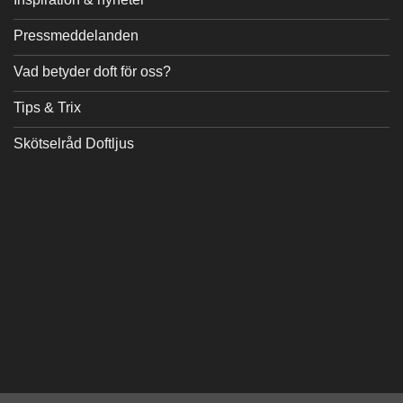
Pressmeddelanden
Vad betyder doft för oss?
Tips & Trix
Skötselråd Doftljus