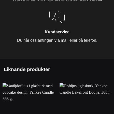
Kundservice
Du når oss antingen via mail eller på telefon.
Liknande produkter