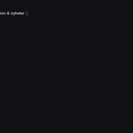
tion & nyheter