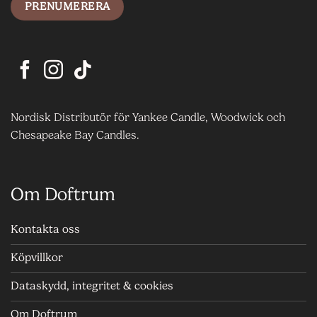
Nordisk Distributör för Yankee Candle, Woodwick och
Chesapeake Bay Candles.
Om Doftrum
Kontakta oss
Köpvillkor
Dataskydd, integritet & cookies
Om Doftrum