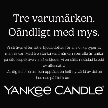
Tre varumärken.
Oändligt med mys.
Vi strävar efter att erbjuda dofter för alla olika typer av
människor. Med tre starka varumärken som alla är unika
på sitt respektive vis så erbjuder vi en sällan skådad bredd
av alternativ.
Låt dig inspireras, och upptäck en helt ny värld av dofter
hos oss på Doftrum.