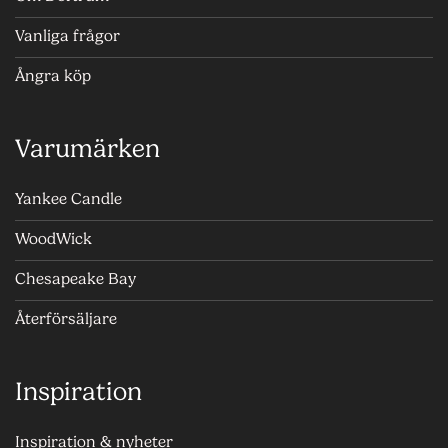
Vanliga frågor
Ångra köp
Varumärken
Yankee Candle
WoodWick
Chesapeake Bay
Återförsäljare
Inspiration
Inspiration & nyheter