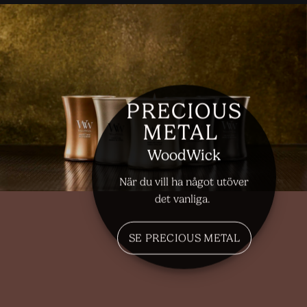
PRECIOUS
METAL
WoodWick
När du vill ha något utöver
det vanliga.
SE PRECIOUS METAL