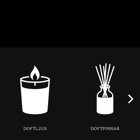
DOFTLJUS
DOFTPINNAR