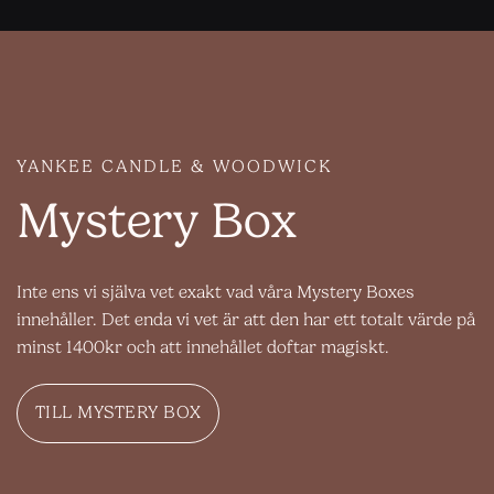
YANKEE CANDLE & WOODWICK
Mystery Box
Inte ens vi själva vet exakt vad våra Mystery Boxes
innehåller. Det enda vi vet är att den har ett totalt värde på
minst 1400kr och att innehållet doftar magiskt.
TILL MYSTERY BOX