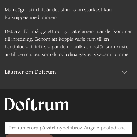
Man säger att doft är det sinne som starkast kan
förknippas med minnen.
Detta är för många ett outnyttjat element när det kommer
till inredning. Genom att koppla varje rum till en
handplockad doft skapar du en unik atmosfär som knyter
an till de minnen som du och dina gäster skapar i rummet.
Läs mer om Doftrum