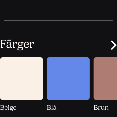
Färger
Beige
Blå
Brun