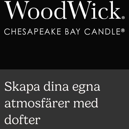
Skapa dina egna
atmosfärer med
dofter