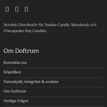
Nordisk Distributör för Yankee Candle, Woodwick och
Chesapeake Bay Candles.
Om Doftrum
Kontakta oss
Köpvillkor
Dataskydd, integritet & cookies
Om Doftrum
Vanliga frågor