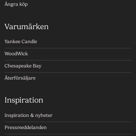
Ångra köp
Varumärken
Yankee Candle
WoodWick
Chesapeake Bay
Återförsäljare
Inspiration
Inspiration & nyheter
Pressmeddelanden