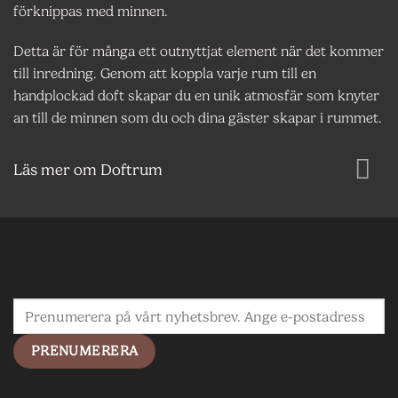
förknippas med minnen.
Detta är för många ett outnyttjat element när det kommer
till inredning. Genom att koppla varje rum till en
handplockad doft skapar du en unik atmosfär som knyter
an till de minnen som du och dina gäster skapar i rummet.
Läs mer om Doftrum