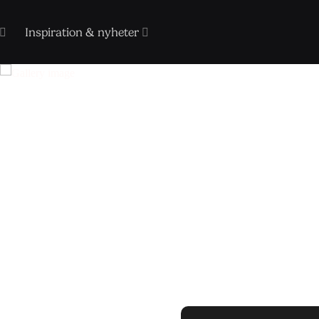
Inspiration & nyheter