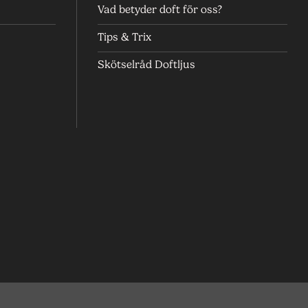
Vad betyder doft för oss?
Tips & Trix
Skötselråd Doftljus