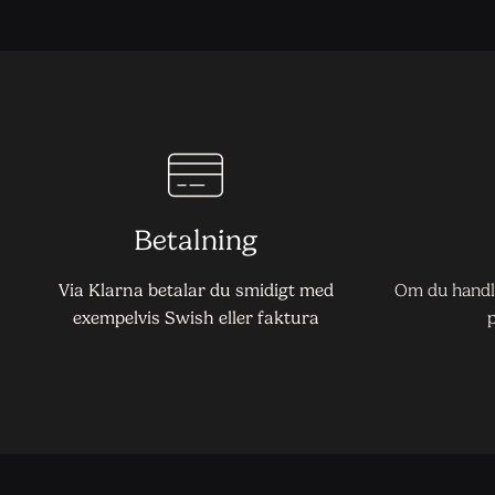
Betalning
Via Klarna betalar du smidigt med
Om du handla
exempelvis Swish eller faktura