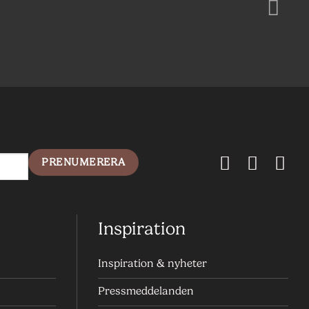
Inspiration
Inspiration & nyheter
Pressmeddelanden