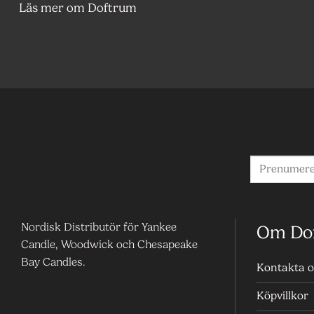
Läs mer om Doftrum
Nordisk Distributör för Yankee
Om Do
Candle, Woodwick och Chesapeake
Bay Candles.
Kontakta o
Köpvillkor