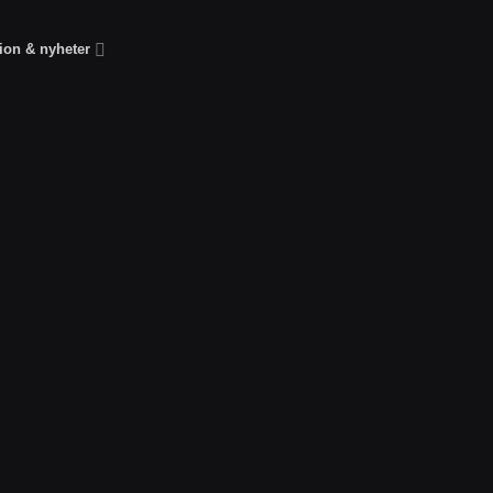
tion & nyheter