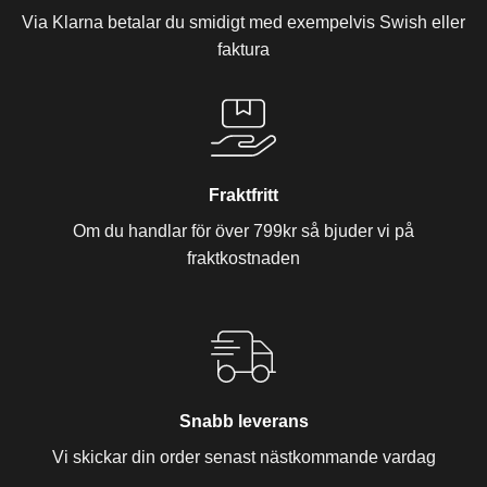
Via Klarna betalar du smidigt med exempelvis Swish eller
faktura
Fraktfritt
Om du handlar för över 799kr så bjuder vi på
fraktkostnaden
Snabb leverans
Vi skickar din order senast nästkommande vardag