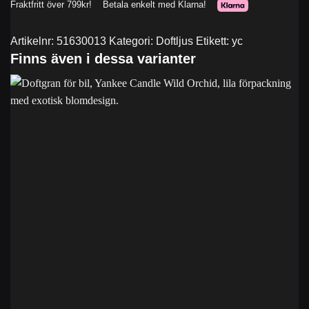
Artikelnr:
51630013
Kategori:
Doftljus
Etikett:
yc
Finns även i dessa varianter