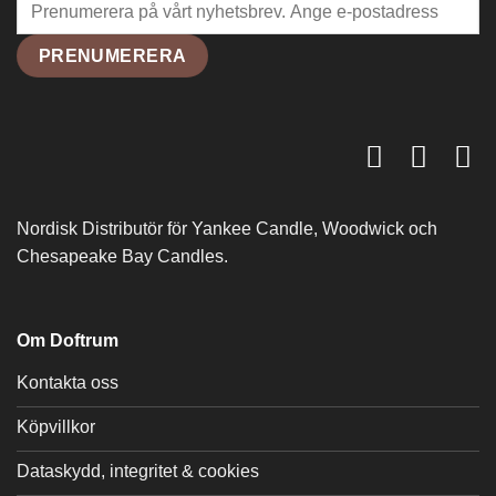
Nordisk Distributör för Yankee Candle, Woodwick och
Chesapeake Bay Candles.
Om Doftrum
Kontakta oss
Köpvillkor
Dataskydd, integritet & cookies