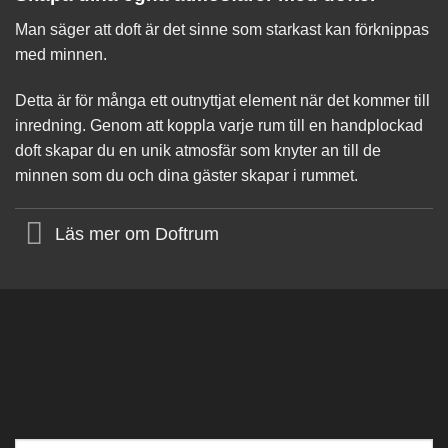
Man säger att doft är det sinne som starkast kan förknippas
med minnen.
Detta är för många ett outnyttjat element när det kommer till
inredning. Genom att koppla varje rum till en handplockad
doft skapar du en unik atmosfär som knyter an till de
minnen som du och dina gäster skapar i rummet.
Läs mer om Doftrum