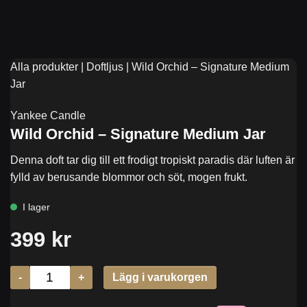
Alla produkter
|
Doftljus
|
Wild Orchid – Signature Medium
Jar
Yankee Candle
Wild Orchid – Signature Medium Jar
Denna doft tar dig till ett frodigt tropiskt paradis där luften är
fylld av berusande blommor och söt, mogen frukt.