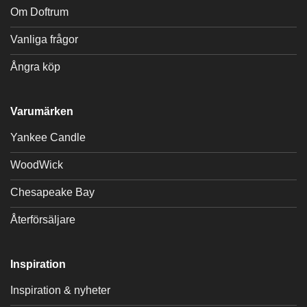
Om Doftrum
Vanliga frågor
Ångra köp
Varumärken
Yankee Candle
WoodWick
Chesapeake Bay
Återförsäljare
Inspiration
Inspiration & nyheter