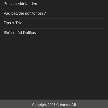
Pressmeddelanden
Vad betyder doft för oss?
Tips & Trix
Skötselråd Doftljus
Copyright 2026 ©
Acreto AB