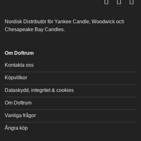
Nordisk Distributör för Yankee Candle, Woodwick och
Chesapeake Bay Candles.
Om Doftrum
Kontakta oss
Köpvillkor
Dataskydd, integritet & cookies
Om Doftrum
Vanliga frågor
Ångra köp