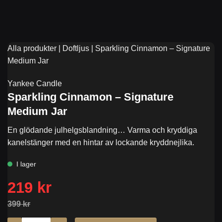
Alla produkter
|
Doftljus
|
Sparkling Cinnamon – Signature
Medium Jar
Yankee Candle
Sparkling Cinnamon – Signature
Medium Jar
En glödande julhelgsblandning… Varma och kryddiga
kanelstänger med en hintar av lockande kryddnejlika.