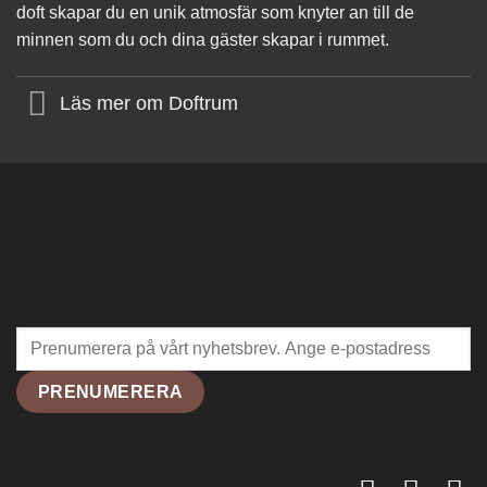
doft skapar du en unik atmosfär som knyter an till de
minnen som du och dina gäster skapar i rummet.
Läs mer om Doftrum