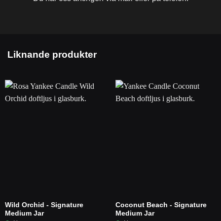
Liknande produkter
Wild Orchid - Signature
Coconut Beach - Signature
Medium Jar
Medium Jar