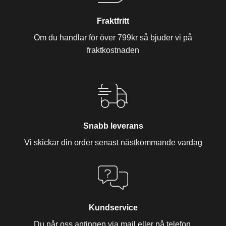
Fraktfritt
Om du handlar för över 799kr så bjuder vi på
fraktkostnaden
Snabb leverans
Vi skickar din order senast nästkommande vardag
Kundservice
Du når oss antingen via mail eller på telefon.