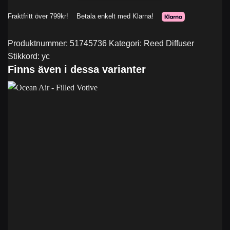
Produktnummer:
51745736
Kategori:
Reed Diffuser
Stikkord:
yc
Finns även i dessa varianter