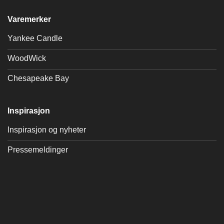
Varemerker
Yankee Candle
WoodWick
Chesapeake Bay
Inspirasjon
Inspirasjon og nyheter
Pressemeldinger