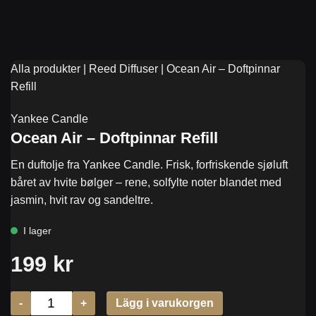
Alla produkter
|
Reed Diffuser
|
Ocean Air – Doftpinnar
Refill
Yankee Candle
Ocean Air – Doftpinnar Refill
En duftolje fra Yankee Candle. Frisk, forfriskende sjøluft
båret av hvite bølger – rene, solfylte noter blandet med
jasmin, hvit rav og sandeltre.