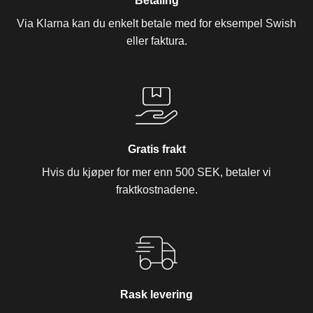
Betaling
Via Klarna kan du enkelt betale med for eksempel Swish
eller faktura.
Gratis frakt
Hvis du kjøper for mer enn 500 SEK, betaler vi
fraktkostnadene.
Rask levering