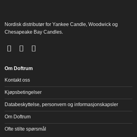
Nordisk distributør for Yankee Candle, Woodwick og
Chesapeake Bay Candles.
Om Doftrum
Kontakt oss
Kjøpsbetingelser
Databeskyttelse, personvern og informasjonskapsler
Om Doftrum
Ofte stilte spørsmål