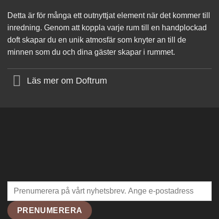
Detta är för många ett outnyttjat element när det kommer till
inredning. Genom att koppla varje rum till en handplockad
doft skapar du en unik atmosfär som knyter an till de
minnen som du och dina gäster skapar i rummet.
Läs mer om Doftrum