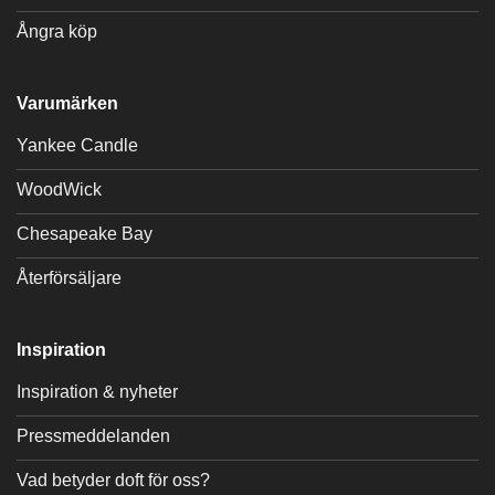
Ångra köp
Varumärken
Yankee Candle
WoodWick
Chesapeake Bay
Återförsäljare
Inspiration
Inspiration & nyheter
Pressmeddelanden
Vad betyder doft för oss?