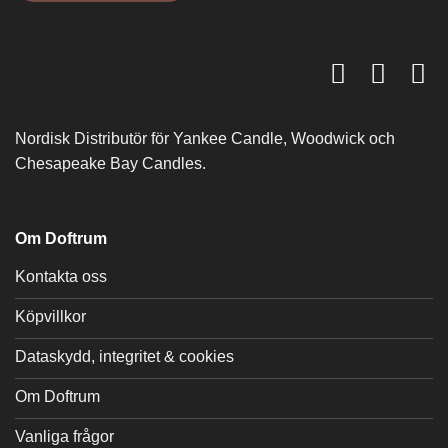
Nordisk Distributör för Yankee Candle, Woodwick och
Chesapeake Bay Candles.
Om Doftrum
Kontakta oss
Köpvillkor
Dataskydd, integritet & cookies
Om Doftrum
Vanliga frågor