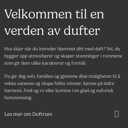
Velkommen til en
verden av dufter
Hva skjer når du innreder hjemmet ditt med duft? Vel, du
bygger opp atmosfærer og skaper stemninger i rommene
som gir dem ulike karakterer og formål.
Du gir deg selv, familien og gjestene dine muligheten til å
vekke sansene og skape felles minner, kjenne på indre
harmoni, fred og ro eller komme i en glad og euforisk
feststemning.
Les mer om Doftrum