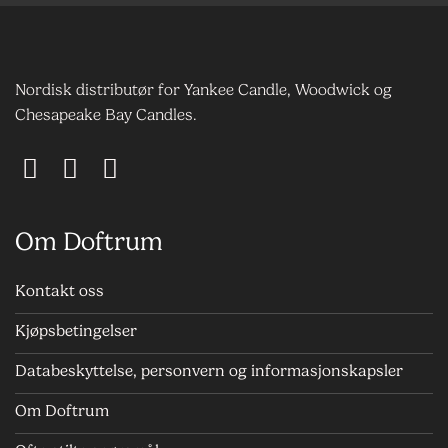
Nordisk distributør for Yankee Candle, Woodwick og
Chesapeake Bay Candles.
Om Doftrum
Kontakt oss
Kjøpsbetingelser
Databeskyttelse, personvern og informasjonskapsler
Om Doftrum