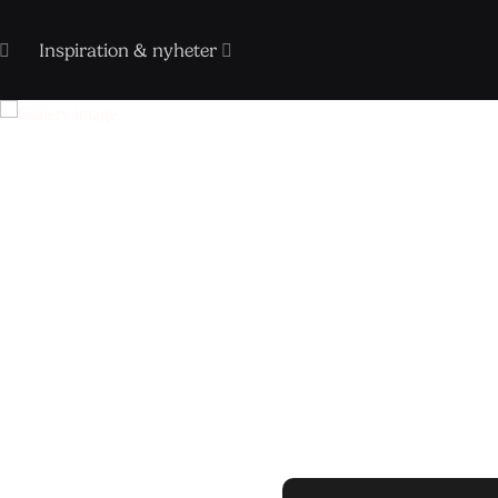
Inspiration & nyheter