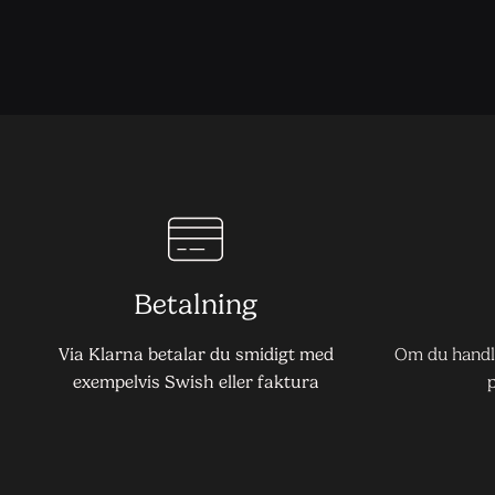
Betalning
Via Klarna betalar du smidigt med
Om du handla
exempelvis Swish eller faktura