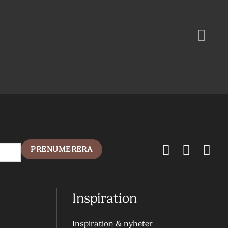
Inspiration
Inspiration & nyheter