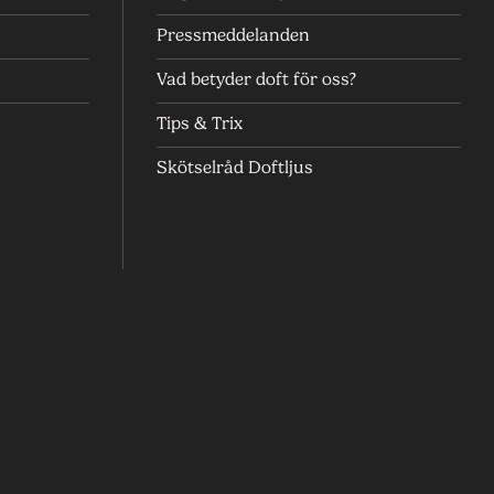
Pressmeddelanden
Vad betyder doft för oss?
Tips & Trix
Skötselråd Doftljus