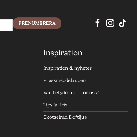
Inspiration
Inspiration & nyheter
Pressmeddelanden
Vad betyder doft för oss?
Tips & Trix
Skötselråd Doftljus