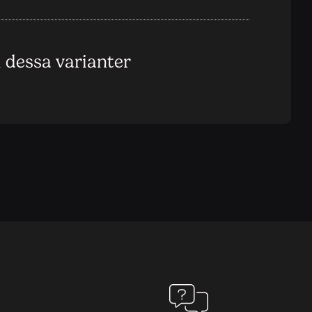
i dessa varianter