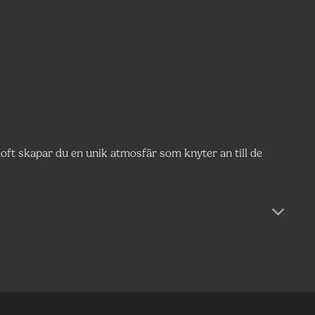
oft skapar du en unik atmosfär som knyter an till de