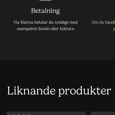
Betalning
Via Klarna betalar du smidigt med
Om du handla
exempelvis Swish eller faktura
Liknande produkter