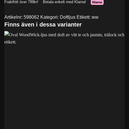
Artikelnr:
598062
Kategori:
Doftljus
Etikett:
ww
Finns även i dessa varianter