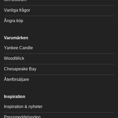
Vanliga frågor
Ångra köp
Varumärken
Yankee Candle
WoodWick
Chesapeake Bay
Återförsäljare
Inspiration
Inspiration & nyheter
Pressmeddelanden