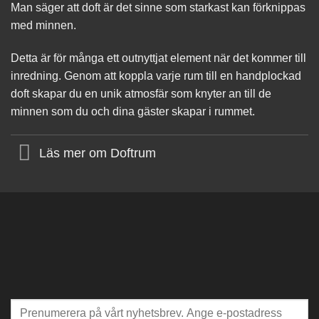
Man säger att doft är det sinne som starkast kan förknippas
med minnen.
Detta är för många ett outnyttjat element när det kommer till
inredning. Genom att koppla varje rum till en handplockad
doft skapar du en unik atmosfär som knyter an till de
minnen som du och dina gäster skapar i rummet.
Läs mer om Doftrum