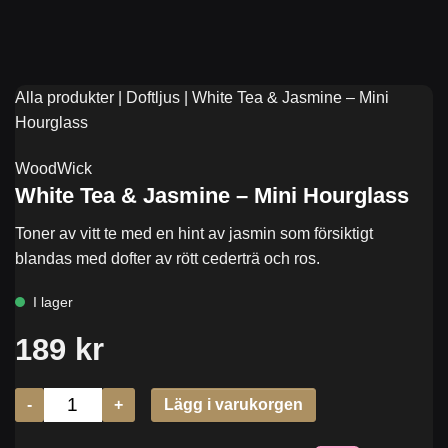
Alla produkter
|
Doftljus
|
White Tea & Jasmine – Mini
Hourglass
WoodWick
White Tea & Jasmine – Mini Hourglass
Toner av vitt te med en hint av jasmin som försiktigt
blandas med dofter av rött cederträ och ros.