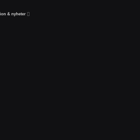
tion & nyheter