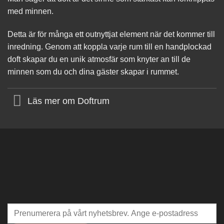
med minnen.
Detta är för många ett outnyttjat element när det kommer till
inredning. Genom att koppla varje rum till en handplockad
doft skapar du en unik atmosfär som knyter an till de
minnen som du och dina gäster skapar i rummet.
Läs mer om Doftrum