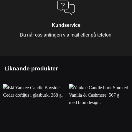
Kundservice
Du når oss antingen via mail eller på telefon.
Liknande produkter