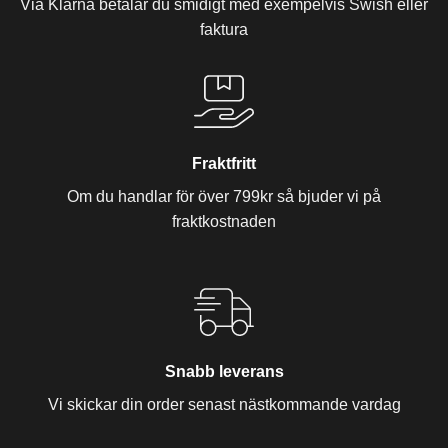
Via Klarna betalar du smidigt med exempelvis Swish eller
faktura
Fraktfritt
Om du handlar för över 799kr så bjuder vi på
fraktkostnaden
Snabb leverans
Vi skickar din order senast nästkommande vardag