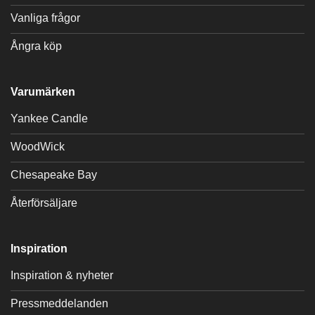
Vanliga frågor
Ångra köp
Varumärken
Yankee Candle
WoodWick
Chesapeake Bay
Återförsäljare
Inspiration
Inspiration & nyheter
Pressmeddelanden