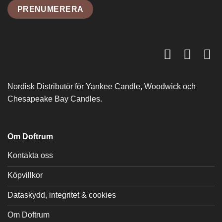
Nordisk Distributör för Yankee Candle, Woodwick och
Chesapeake Bay Candles.
Om Doftrum
Kontakta oss
Köpvillkor
Dataskydd, integritet & cookies
Om Doftrum