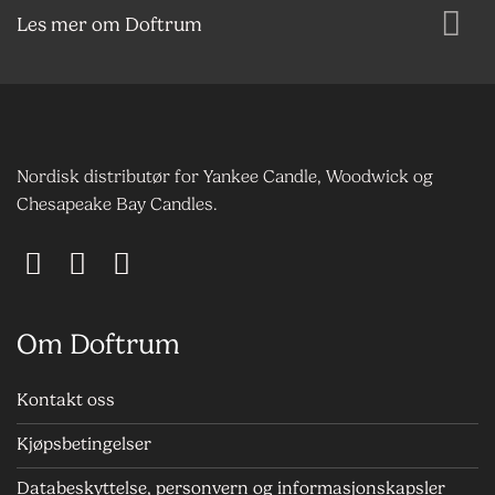
Les mer om Doftrum
Nordisk distributør for Yankee Candle, Woodwick og
Chesapeake Bay Candles.
Om Doftrum
Kontakt oss
Kjøpsbetingelser
Databeskyttelse, personvern og informasjonskapsler