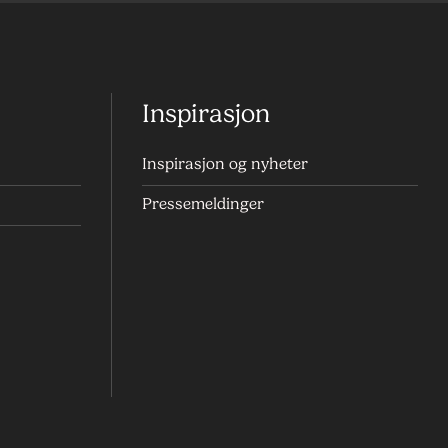
Inspirasjon
Inspirasjon og nyheter
Pressemeldinger