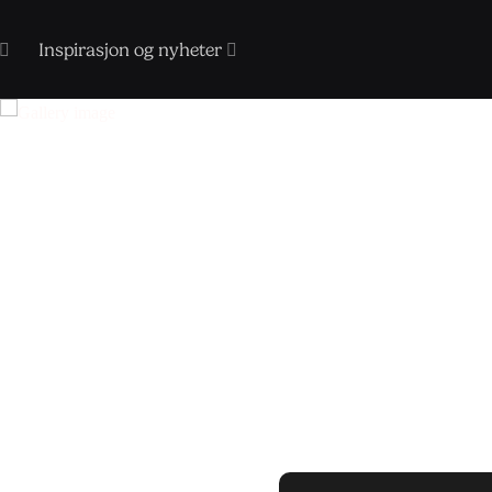
Inspirasjon og nyheter