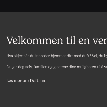
Velkommen til en ve
Hva skjer når du innreder hjemmet ditt med duft? Vel, du
Du gir deg selv, familien og gjestene dine muligheten til å
Les mer om Doftrum