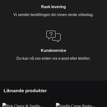
Rask levering
Vi sender bestillingen din innen neste virkedag.
Kundeservice
Du kan nå oss enten via e-post eller telefon.
Liknande produkter