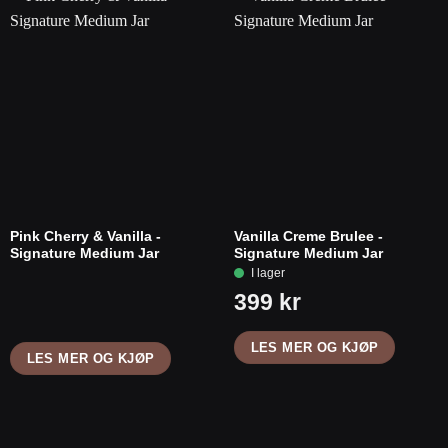
Pink Cherry & Vanilla -
Vanilla Creme Brulee -
Signature Medium Jar
Signature Medium Jar
LES MER OG KJØP
LES MER OG KJØP