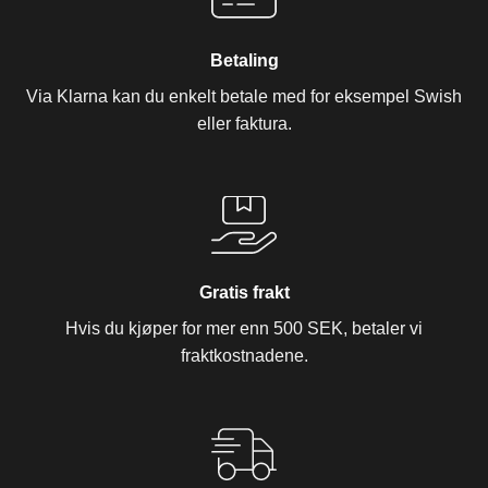
Betaling
Via Klarna kan du enkelt betale med for eksempel Swish
eller faktura.
Gratis frakt
Hvis du kjøper for mer enn 500 SEK, betaler vi
fraktkostnadene.