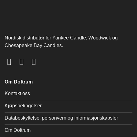
Nordisk distributør for Yankee Candle, Woodwick og
Chesapeake Bay Candles.
Om Doftrum
Kontakt oss
Kjøpsbetingelser
Databeskyttelse, personvern og informasjonskapsler
Om Doftrum