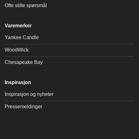
Ofte stilte spørsmål
Varemerker
Yankee Candle
WoodWick
Chesapeake Bay
Inspirasjon
Inspirasjon og nyheter
Pressemeldinger