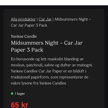
Alla produkter
|
Car Jar
|
Midsummers Night –
Car Jar Paper 3 Pack
Yankee Candle
Midsummers Night – Car Jar
Paper 3 Pack
En berusende og lett maskulin blanding av
moskus, patchouli, salvie og dufter av mahogni.
Yankee Candles Car Jar Paper er en bilduft i
tradisjonell papirform, som representerer de
vakre lysene fra Yankee Candles.