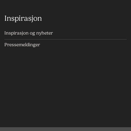
Inspirasjon
Inspirasjon og nyheter
Pressemeldinger