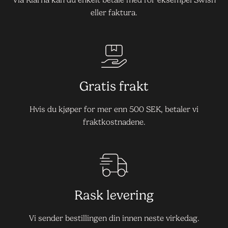
eller faktura.
Gratis frakt
Hvis du kjøper for mer enn 500 SEK, betaler vi
fraktkostnadene.
Rask levering
Vi sender bestillingen din innen neste virkedag.