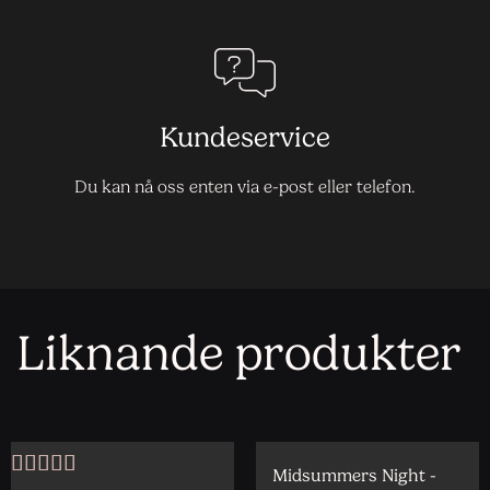
Kundeservice
Du kan nå oss enten via e-post eller telefon.
Liknande produkter
Midsummers Night -