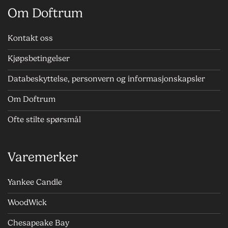
Om Doftrum
Kontakt oss
Kjøpsbetingelser
Databeskyttelse, personvern og informasjonskapsler
Om Doftrum
Ofte stilte spørsmål
Varemerker
Yankee Candle
WoodWick
Chesapeake Bay