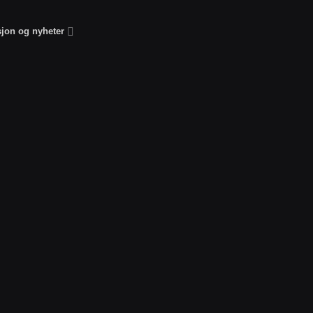
sjon og nyheter