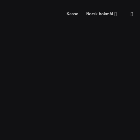
Kasse
Norsk bokmål