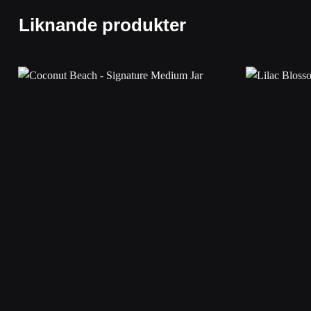
Liknande produkter