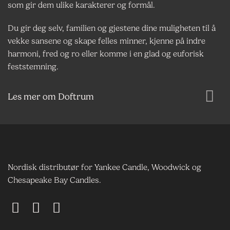
som gir dem ulike karakterer og formål.
Du gir deg selv, familien og gjestene dine muligheten til å
vekke sansene og skape felles minner, kjenne på indre
harmoni, fred og ro eller komme i en glad og euforisk
feststemning.
Les mer om Doftrum
Nordisk distributør for Yankee Candle, Woodwick og
Chesapeake Bay Candles.