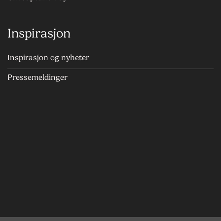
Inspirasjon
Inspirasjon og nyheter
Pressemeldinger