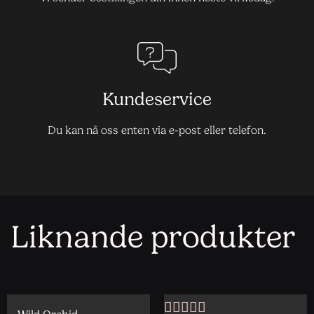
Kundeservice
Du kan nå oss enten via e-post eller telefon.
Liknande produkter