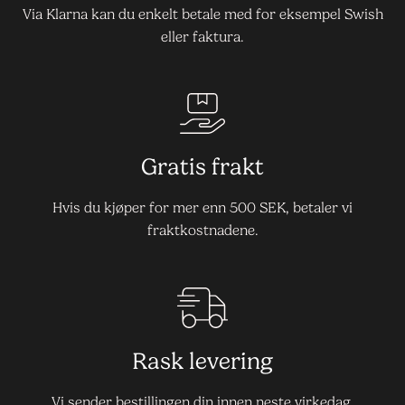
Via Klarna kan du enkelt betale med for eksempel Swish
eller faktura.
Gratis frakt
Hvis du kjøper for mer enn 500 SEK, betaler vi
fraktkostnadene.
Rask levering
Vi sender bestillingen din innen neste virkedag.