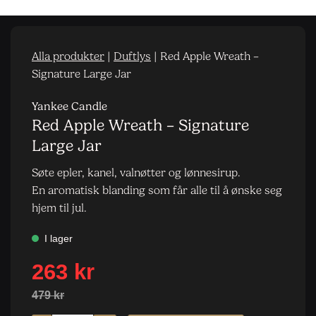
Alla produkter
|
Duftlys
|
Red Apple Wreath –
Signature Large Jar
Yankee Candle
Red Apple Wreath – Signature
Large Jar
Søte epler, kanel, valnøtter og lønnesirup.
En aromatisk blanding som får alle til å ønske seg
hjem til jul.