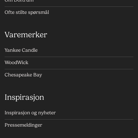
Ofte stilte spørsmål
Varemerker
Yankee Candle
WoodWick
Chesapeake Bay
Inspirasjon
Inspirasjon og nyheter
Pressemeldinger