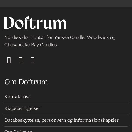
Nordisk distributør for Yankee Candle, Woodwick og
Chesapeake Bay Candles.
Om Doftrum
Kontakt oss
Kjøpsbetingelser
Databeskyttelse, personvern og informasjonskapsler
Om Doftrum