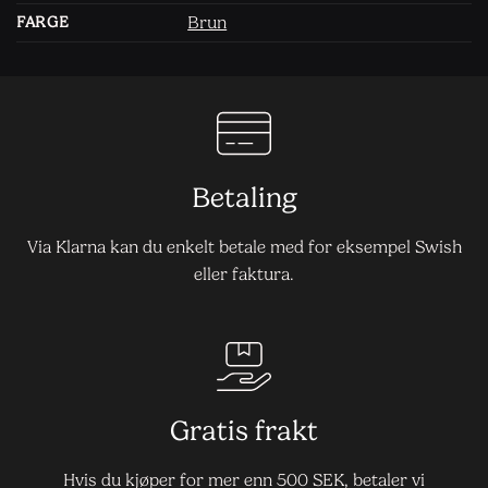
Brun
FARGE
Betaling
Via Klarna kan du enkelt betale med for eksempel Swish
eller faktura.
Gratis frakt
Hvis du kjøper for mer enn 500 SEK, betaler vi