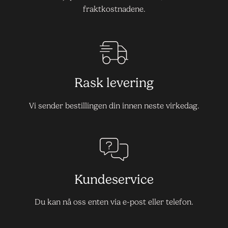
fraktkostnadene.
Rask levering
Vi sender bestillingen din innen neste virkedag.
Kundeservice
Du kan nå oss enten via e-post eller telefon.