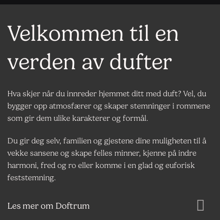
Velkommen til en
verden av dufter
Hva skjer når du innreder hjemmet ditt med duft? Vel, du
bygger opp atmosfærer og skaper stemninger i rommene
som gir dem ulike karakterer og formål.
Du gir deg selv, familien og gjestene dine muligheten til å
vekke sansene og skape felles minner, kjenne på indre
harmoni, fred og ro eller komme i en glad og euforisk
feststemning.
Les mer om Doftrum