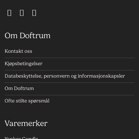
Om Doftrum
Kontakt oss
Kjøpsbetingelser
Databeskyttelse, personvern og informasjonskapsler
Om Doftrum
Ofte stilte spørsmål
Varemerker
Yankee Candle