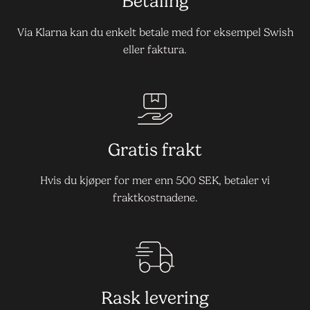
Betaling
Via Klarna kan du enkelt betale med for eksempel Swish
eller faktura.
Gratis frakt
Hvis du kjøper for mer enn 500 SEK, betaler vi
fraktkostnadene.
Rask levering