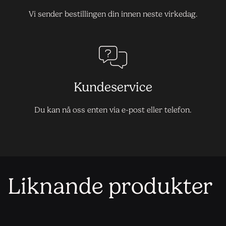
Vi sender bestillingen din innen neste virkedag.
Kundeservice
Du kan nå oss enten via e-post eller telefon.
Liknande produkter