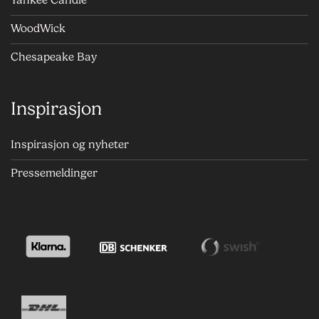
WoodWick
Chesapeake Bay
Inspirasjon
Inspirasjon og nyheter
Pressemeldinger