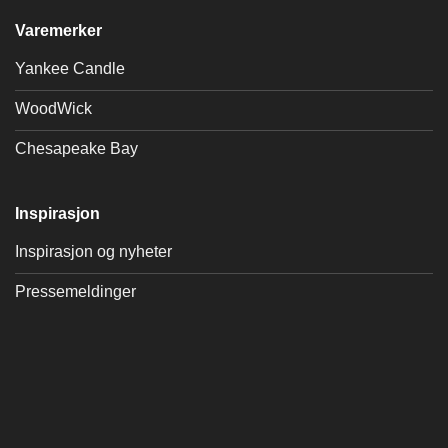
Varemerker
Yankee Candle
WoodWick
Chesapeake Bay
Inspirasjon
Inspirasjon og nyheter
Pressemeldinger