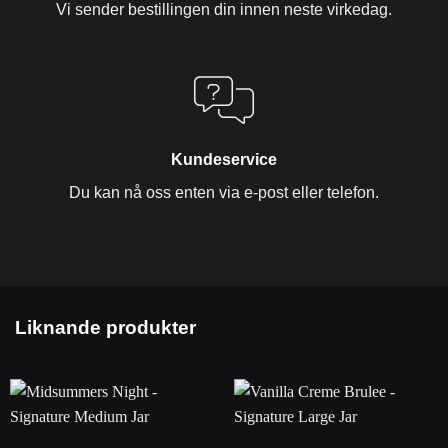
Vi sender bestillingen din innen neste virkedag.
Kundeservice
Du kan nå oss enten via e-post eller telefon.
Liknande produkter