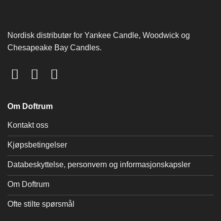
Nordisk distributør for Yankee Candle, Woodwick og
Chesapeake Bay Candles.
Om Doftrum
Kontakt oss
Kjøpsbetingelser
Databeskyttelse, personvern og informasjonskapsler
Om Doftrum
Ofte stilte spørsmål