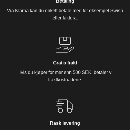
Betaling
Via Klarna kan du enkelt betale med for eksempel Swish
eller faktura.
Gratis frakt
Hvis du kjøper for mer enn 500 SEK, betaler vi
fraktkostnadene.
Rask levering