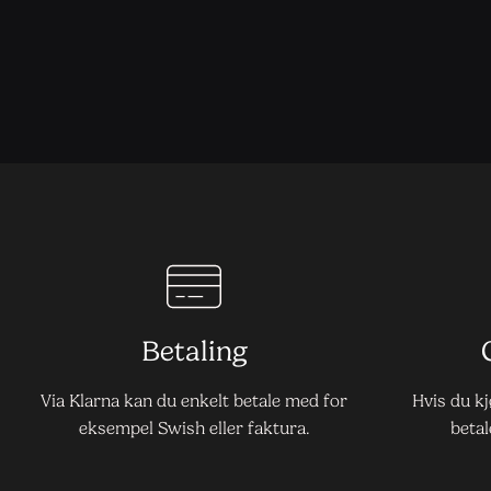
Betaling
Via Klarna kan du enkelt betale med for
Hvis du k
eksempel Swish eller faktura.
betal