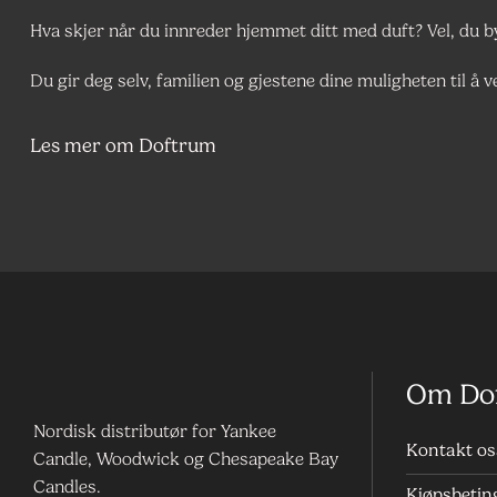
Hva skjer når du innreder hjemmet ditt med duft? Vel, du
Du gir deg selv, familien og gjestene dine muligheten til å
Les mer om Doftrum
Om Do
Nordisk distributør for Yankee
Kontakt os
Candle, Woodwick og Chesapeake Bay
Candles.
Kjøpsbetin