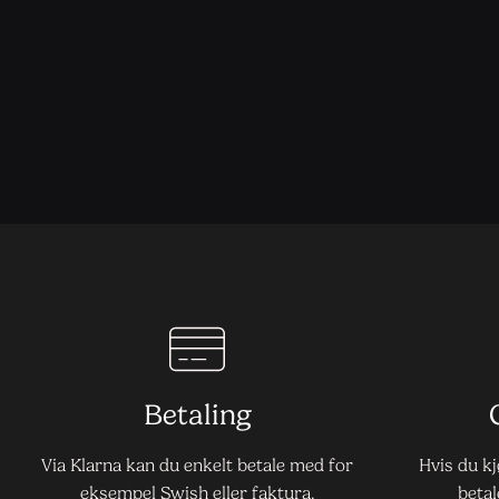
Betaling
Via Klarna kan du enkelt betale med for
Hvis du k
eksempel Swish eller faktura.
betal