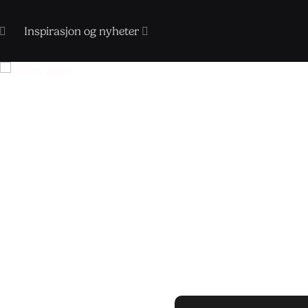
Inspirasjon og nyheter