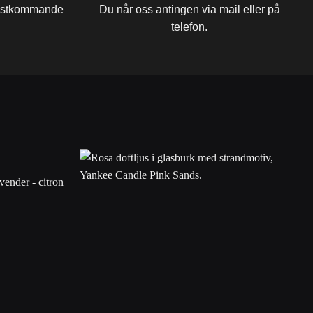
 nästkommande
Du når oss antingen via mail eller på
telefon.