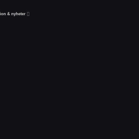
tion & nyheter