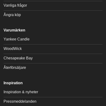
Vanliga frågor
Ångra köp
Varumärken
Yankee Candle
WoodWick
Chesapeake Bay
Återförsäljare
Inspiration
Inspiration & nyheter
Pressmeddelanden