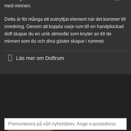
med minnen.
Detta är för många ett outnyttjat element när det kommer till
inredning. Genom att koppla varje rum till en handplockad
doft skapar du en unik atmosfär som knyter an till de
minnen som du och dina gäster skapar i rummet.
Läs mer om Doftrum