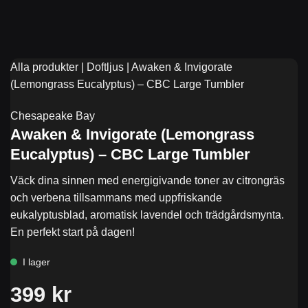
Alla produkter
|
Doftljus
|
Awaken & Invigorate
(Lemongrass Eucalyptus) – CBC Large Tumbler
Chesapeake Bay
Awaken & Invigorate (Lemongrass
Eucalyptus) – CBC Large Tumbler
Väck dina sinnen med energigivande toner av citrongräs
och verbena tillsammans med uppfriskande
eukalyptusblad, aromatisk lavendel och trädgårdsmynta.
En perfekt start på dagen!