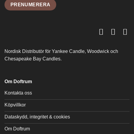
Nordisk Distributör för Yankee Candle, Woodwick och
Chesapeake Bay Candles.
Om Doftrum
Kontakta oss
Köpvillkor
Dataskydd, integritet & cookies
Om Doftrum