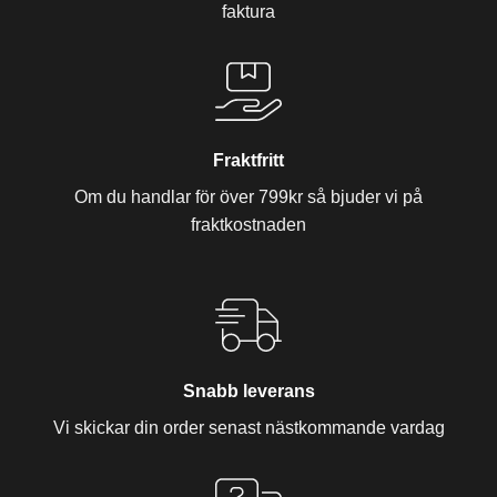
faktura
Fraktfritt
Om du handlar för över 799kr så bjuder vi på
fraktkostnaden
Snabb leverans
Vi skickar din order senast nästkommande vardag