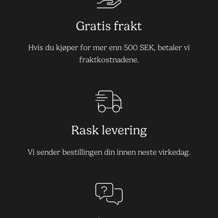
Gratis frakt
Hvis du kjøper for mer enn 500 SEK, betaler vi
fraktkostnadene.
Rask levering
Vi sender bestillingen din innen neste virkedag.