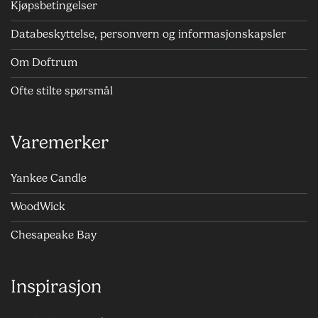
Kjøpsbetingelser
Databeskyttelse, personvern og informasjonskapsler
Om Doftrum
Ofte stilte spørsmål
Varemerker
Yankee Candle
WoodWick
Chesapeake Bay
Inspirasjon