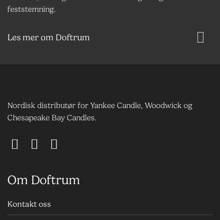
feststemning.
Les mer om Doftrum
Nordisk distributør for Yankee Candle, Woodwick og
Chesapeake Bay Candles.
Om Doftrum
Kontakt oss