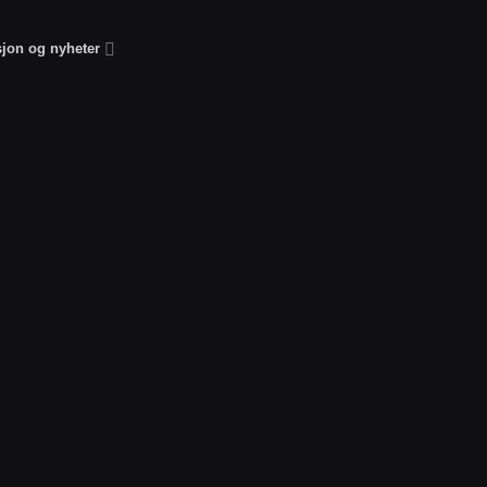
sjon og nyheter