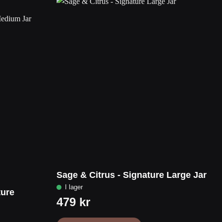
Sage & Citrus - Signature Large Jar
ture