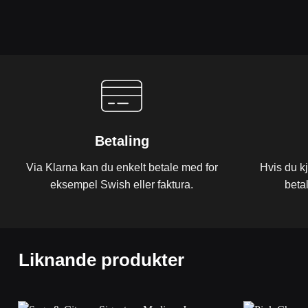
Betaling
Via Klarna kan du enkelt betale med for
Hvis du k
eksempel Swish eller faktura.
beta
Liknande produkter