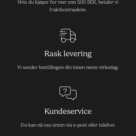
Hvis du kjøper for mer enn 500 SEK, betaler vi
fraktkostnadene.
Rask levering
Vi sender bestillingen din innen neste virkedag.
Kundeservice
Du kan nå oss enten via e-post eller telefon.