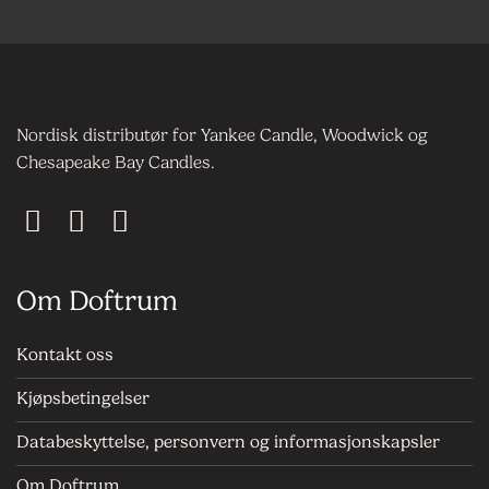
Nordisk distributør for Yankee Candle, Woodwick og
Chesapeake Bay Candles.
Om Doftrum
Kontakt oss
Kjøpsbetingelser
Databeskyttelse, personvern og informasjonskapsler
Om Doftrum