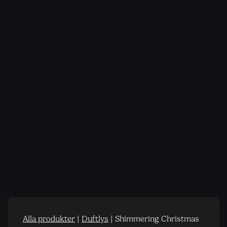
Alla produkter
|
Duftlys
|
Shimmering Christmas