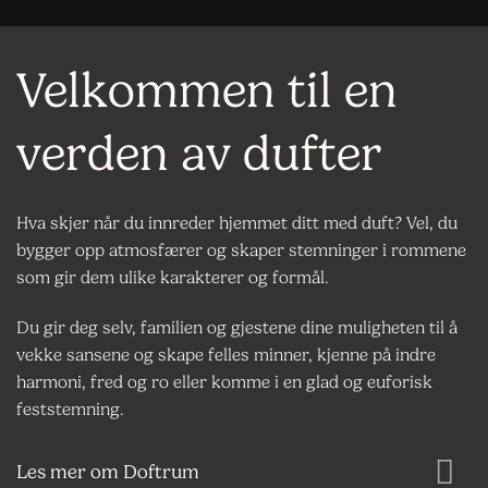
Velkommen til en
verden av dufter
Hva skjer når du innreder hjemmet ditt med duft? Vel, du
bygger opp atmosfærer og skaper stemninger i rommene
som gir dem ulike karakterer og formål.
Du gir deg selv, familien og gjestene dine muligheten til å
vekke sansene og skape felles minner, kjenne på indre
harmoni, fred og ro eller komme i en glad og euforisk
feststemning.
Les mer om Doftrum