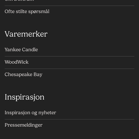
Ofte stilte spørsmål
Varemerker
Yankee Candle
WoodWick
Chesapeake Bay
Inspirasjon
Inspirasjon og nyheter
Pressemeldinger