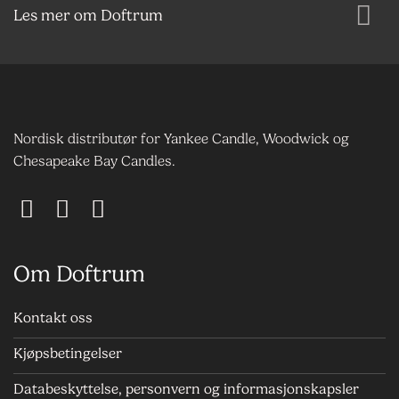
Les mer om Doftrum
Nordisk distributør for Yankee Candle, Woodwick og
Chesapeake Bay Candles.
Om Doftrum
Kontakt oss
Kjøpsbetingelser
Databeskyttelse, personvern og informasjonskapsler