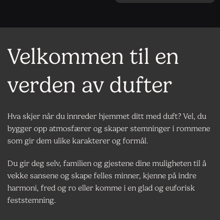
Velkommen til en
verden av dufter
Hva skjer når du innreder hjemmet ditt med duft? Vel, du
bygger opp atmosfærer og skaper stemninger i rommene
som gir dem ulike karakterer og formål.
Du gir deg selv, familien og gjestene dine muligheten til å
vekke sansene og skape felles minner, kjenne på indre
harmoni, fred og ro eller komme i en glad og euforisk
feststemning.