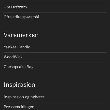
Om Doftrum
Ofte stilte spørsmål
Varemerker
Yankee Candle
WoodWick
Chesapeake Bay
Inspirasjon
Inspirasjon og nyheter
Pressemeldinger