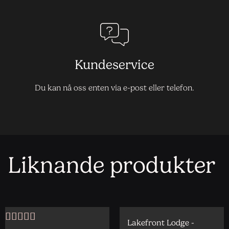
Kundeservice
Du kan nå oss enten via e-post eller telefon.
Liknande produkter
Lakefront Lodge -