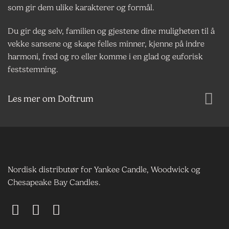
som gir dem ulike karakterer og formål.
Du gir deg selv, familien og gjestene dine muligheten til å
vekke sansene og skape felles minner, kjenne på indre
harmoni, fred og ro eller komme i en glad og euforisk
feststemning.
Les mer om Doftrum
Nordisk distributør for Yankee Candle, Woodwick og
Chesapeake Bay Candles.