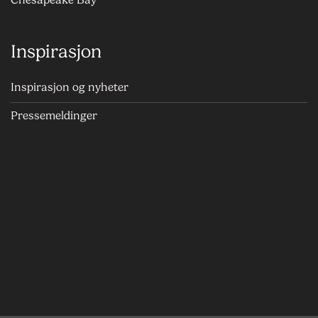
Inspirasjon
Inspirasjon og nyheter
Pressemeldinger